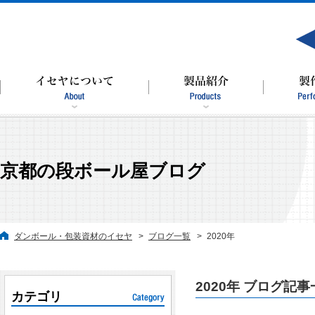
京都の段ボール屋ブログ
ダンボール・包装資材のイセヤ
ブログ一覧
2020年
2020年 ブログ記
カテゴリ