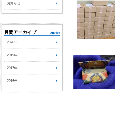
お知らせ
月間アーカイブ
2020年
2019年
2017年
2016年