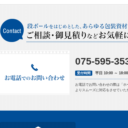
075-595-35
平日 10:00 ～ 18
受付時間
お電話でお問い合わせの際は「ホ
よりスムーズに対応をさせていた