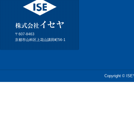
〒607-8463
京都市山科区上花山講田町56-1
Copyright © ISEY