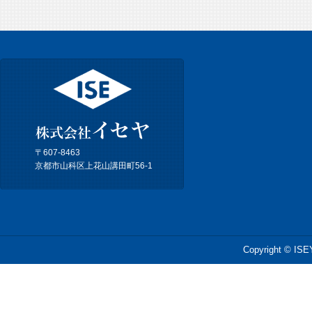
〒607-8463
京都市山科区上花山講田町56-1
Copyright © ISEY