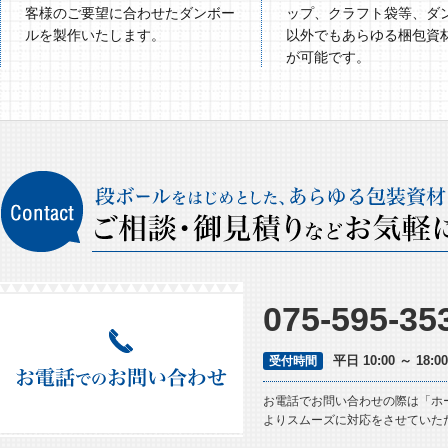
客様のご要望に合わせたダンボー
ップ、クラフト袋等、ダ
ルを製作いたします。
以外でもあらゆる梱包資
が可能です。
075-595-35
平日 10:00 ～ 18
受付時間
お電話でお問い合わせの際は「ホ
よりスムーズに対応をさせていた