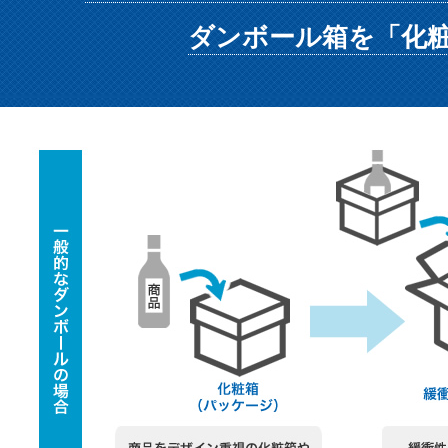
ダンボール箱を「化