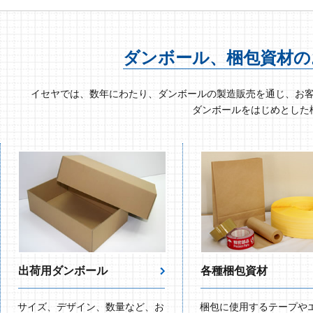
ダンボール、梱包資材の
イセヤでは、数年にわたり、ダンボールの製造販売を通じ、お
ダンボールをはじめとした
出荷用ダンボール
各種梱包資材
サイズ、デザイン、数量など、お
梱包に使用するテープや