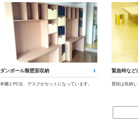
ダンボール製壁面収納
緊急時など
本棚とPC台、デスクがセットになっています。
普段は収納し