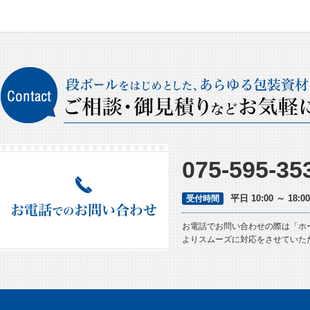
075-595-35
平日 10:00 ～ 18
受付時間
お電話でお問い合わせの際は「ホ
よりスムーズに対応をさせていた