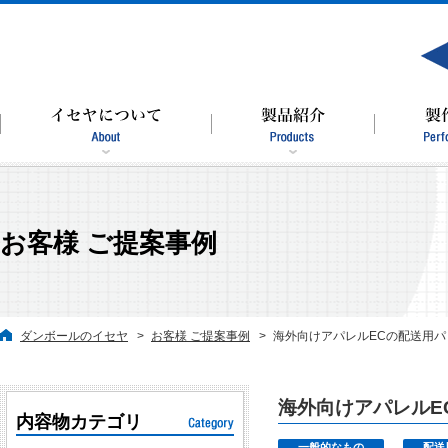
お客様 ご提案事例
ダンボールのイセヤ
お客様 ご提案事例
海外向けアパレルECの配送用パ
海外向けアパレルE
内容物カテゴリ
一般的なもの
配送