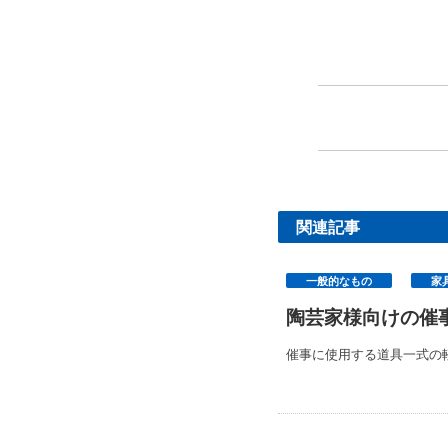
関連記事
一般的なもの
家
陶芸家様向けの催
催事に使用する道具一式の