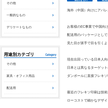
その他
海外（中国）向けにアパレ
一般的なもの
お客様のEC事業で中国向
デリケートなもの
配送用のパッケージとして
見た目が派手で目を引くよ
用途別カテゴリ
現在出回っている日本人向
その他
日本とは異なるターゲット
ダンボールに直接フレキソ
家具・オフィス用品
配送用
最近のフレキソ印刷は技術
ローコストで細かなデザイ